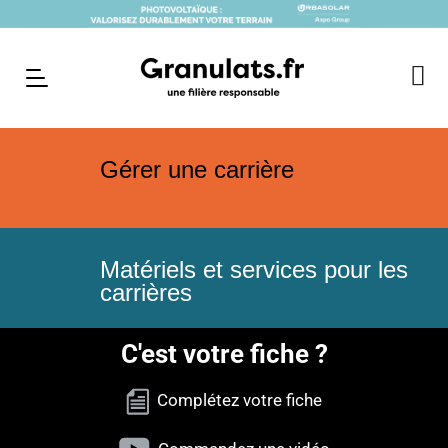
Gérer une carrière
Matériels et services pour les
carrières
C'est votre fiche ?
Complétez votre fiche