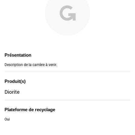
Présentation
Description de la carrière à venir.
Produit(s)
Diorite
Plateforme de recyclage
Oui