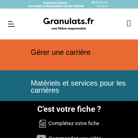
Gérer une carrière
Matériels et services pour les
carrières
C'est votre fiche ?
Complétez votre fiche