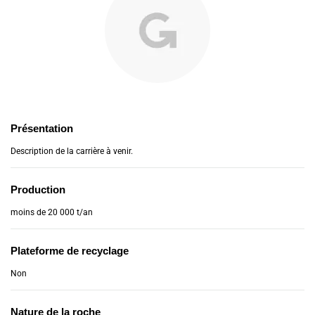
Présentation
Description de la carrière à venir.
Production
moins de 20 000 t/an
Plateforme de recyclage
Non
Nature de la roche