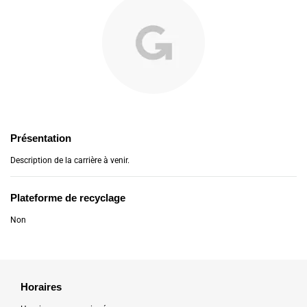
Présentation
Description de la carrière à venir.
Plateforme de recyclage
Non
Horaires