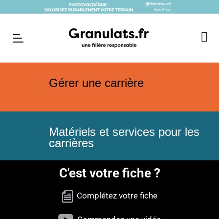
Gérer une carrière
Matériels et services pour les
carrières
C'est votre fiche ?
Complétez votre fiche