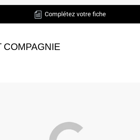
Complétez votre fiche
T COMPAGNIE