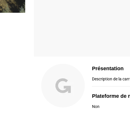
Présentation
Description de la carri
Plateforme de 
Non