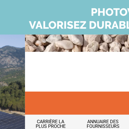
CARRIÈRE LA
ANNUAIRE DES
PLUS PROCHE
FOURNISSEURS