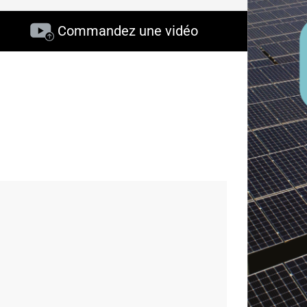
Commandez une vidéo