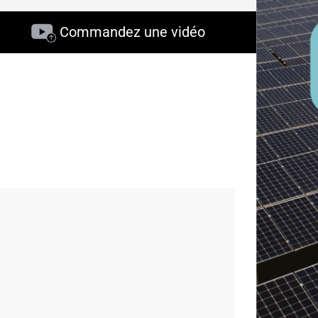
Commandez une vidéo