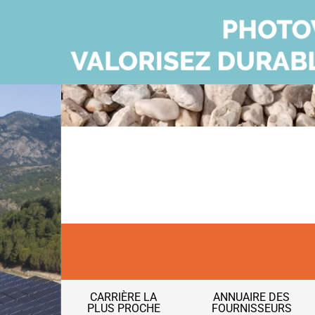
CARRIÈRE LA
ANNUAIRE DES
PLUS PROCHE
FOURNISSEURS