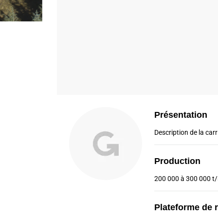
Présentation
Description de la carri
Production
200 000 à 300 000 t
Plateforme de 