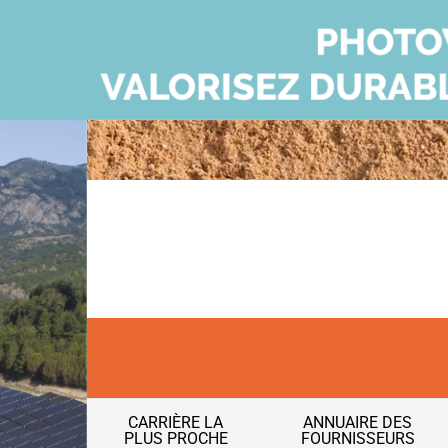
CARRIÈRE LA
ANNUAIRE DES
PLUS PROCHE
FOURNISSEURS