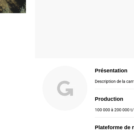
Présentation
Description de la carri
Production
100 000 à 200 000 t
Plateforme de 