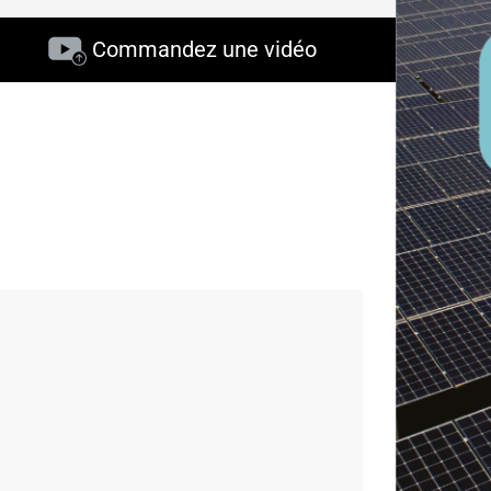
Commandez une vidéo