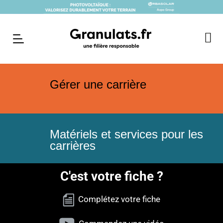
Gérer une carrière
Matériels et services pour les
carrières
C'est votre fiche ?
Complétez votre fiche