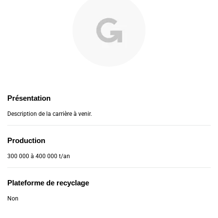
Présentation
Description de la carrière à venir.
Production
300 000 à 400 000 t/an
Plateforme de recyclage
Non