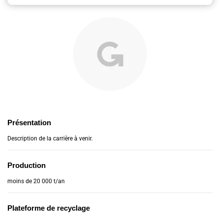
Présentation
Description de la carrière à venir.
Production
moins de 20 000 t/an
Plateforme de recyclage