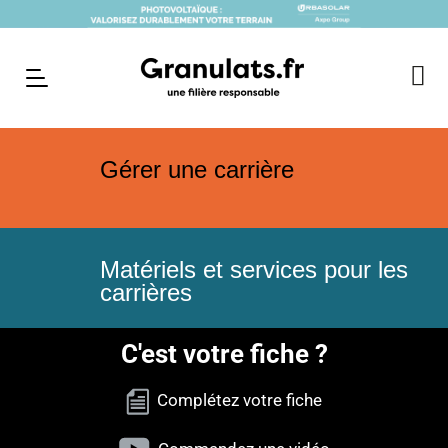
Gérer une carrière
Matériels et services pour les
carrières
C'est votre fiche ?
Complétez votre fiche