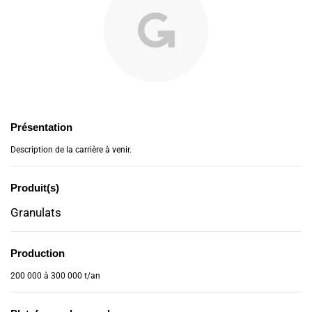
Présentation
Description de la carrière à venir.
Produit(s)
Granulats
Production
200 000 à 300 000 t/an