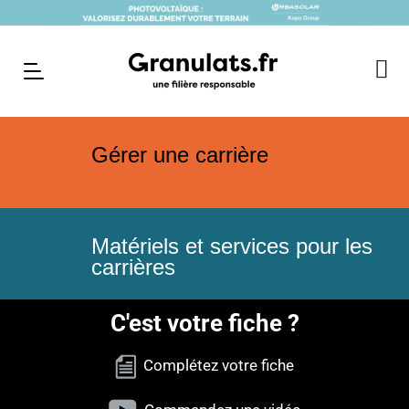
Gérer une carrière
Matériels et services pour les
carrières
C'est votre fiche ?
Complétez votre fiche