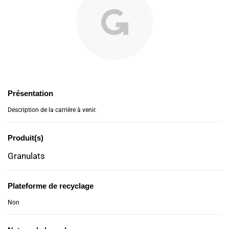
Présentation
Description de la carrière à venir.
Produit(s)
Granulats
Plateforme de recyclage
Non