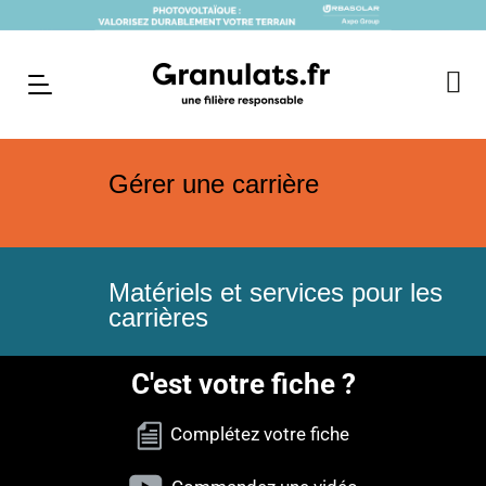
Gérer une carrière
Matériels et services pour les
carrières
C'est votre fiche ?
Complétez votre fiche