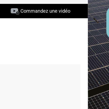
Commandez une vidéo