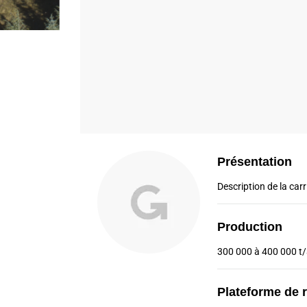
Présentation
Description de la carri
Production
300 000 à 400 000 t
Plateforme de 