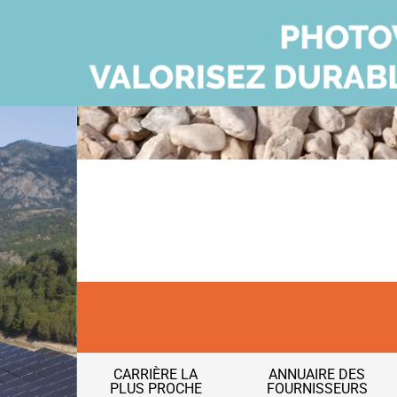
CARRIÈRE LA
ANNUAIRE DES
PLUS PROCHE
FOURNISSEURS