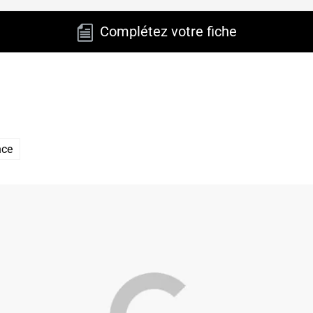
Complétez votre fiche
nce