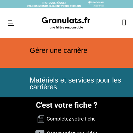
Gérer une carrière
Matériels et services pour les
carrières
C'est votre fiche ?
Complétez votre fiche