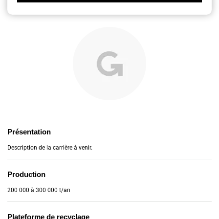
Présentation
Description de la carrière à venir.
Production
200 000 à 300 000 t/an
Plateforme de recyclage