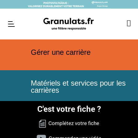
Gérer une carrière
Matériels et services pour les
carrières
C'est votre fiche ?
Complétez votre fiche