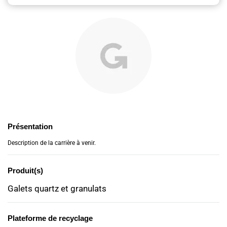
Présentation
Description de la carrière à venir.
Produit(s)
Galets quartz et granulats
Plateforme de recyclage