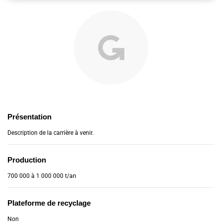
Présentation
Description de la carrière à venir.
Production
700 000 à 1 000 000 t/an
Plateforme de recyclage
Non