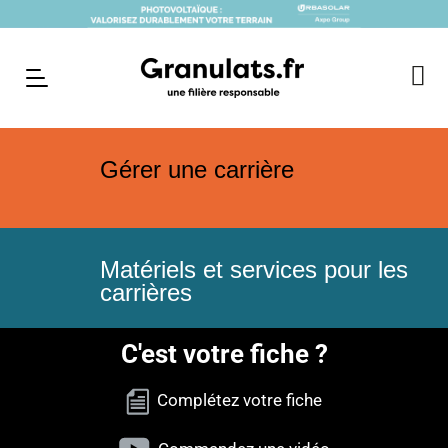
Gérer une carrière
Matériels et services pour les
carrières
C'est votre fiche ?
Complétez votre fiche