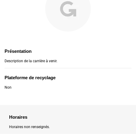
Présentation
Description de la carrière à venir.
Plateforme de recyclage
Non
Horaires
Horaires non renseignés.