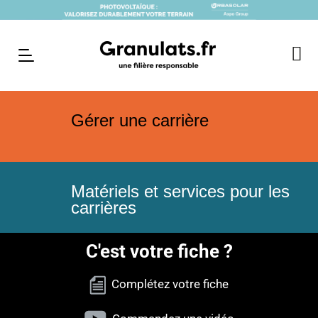
Gérer une carrière
Matériels et services pour les
carrières
C'est votre fiche ?
Complétez votre fiche