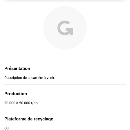
Présentation
Description de la carrière à venir.
Production
20 000 à 50 000 t/an
Plateforme de recyclage
Oui