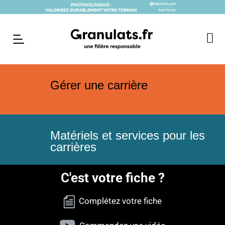
Gérer une carrière
Matériels et services pour les
carrières
C'est votre fiche ?
Complétez votre fiche