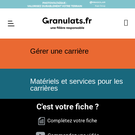
Gérer une carrière
Matériels et services pour les
carrières
C'est votre fiche ?
Complétez votre fiche