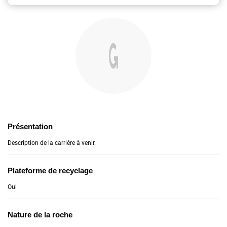
Présentation
Description de la carrière à venir.
Plateforme de recyclage
Oui
Nature de la roche