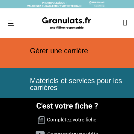
Gérer une carrière
Matériels et services pour les
carrières
C'est votre fiche ?
Complétez votre fiche