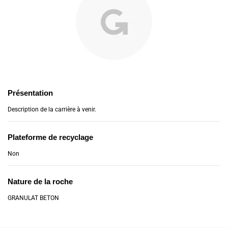
Présentation
Description de la carrière à venir.
Plateforme de recyclage
Non
Nature de la roche
GRANULAT BETON