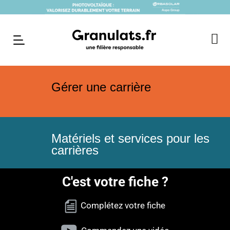
Gérer une carrière
Matériels et services pour les
carrières
C'est votre fiche ?
Complétez votre fiche