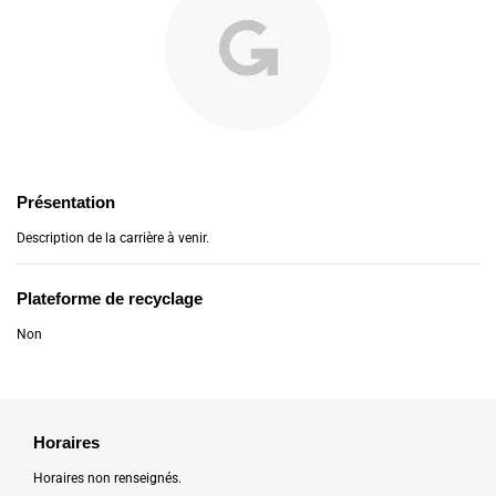
Présentation
Description de la carrière à venir.
Plateforme de recyclage
Non
Horaires
Horaires non renseignés.