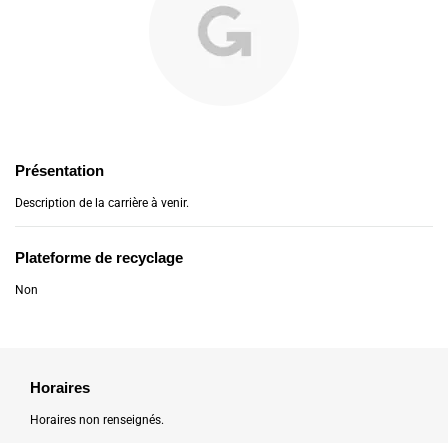
Présentation
Description de la carrière à venir.
Plateforme de recyclage
Non
Horaires
Horaires non renseignés.