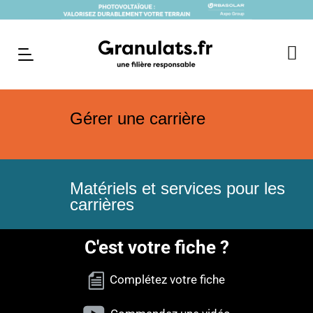
Gérer une carrière
Matériels et services pour les
carrières
C'est votre fiche ?
Complétez votre fiche