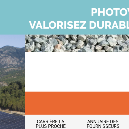
CARRIÈRE LA
ANNUAIRE DES
PLUS PROCHE
FOURNISSEURS