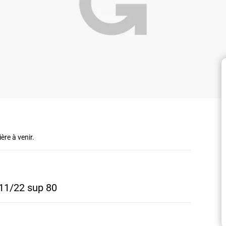
ère à venir.
 11/22 sup 80