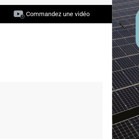
Commandez une vidéo