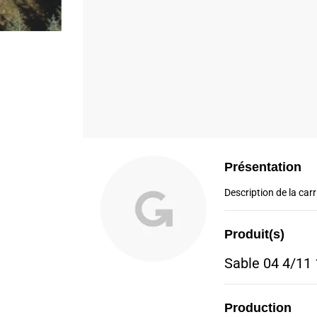
Présentation
Description de la carri
Produit(s)
Sable 04 4/11
Production