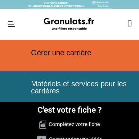
Gérer une carrière
Matériels et services pour les
carrières
C'est votre fiche ?
Complétez votre fiche