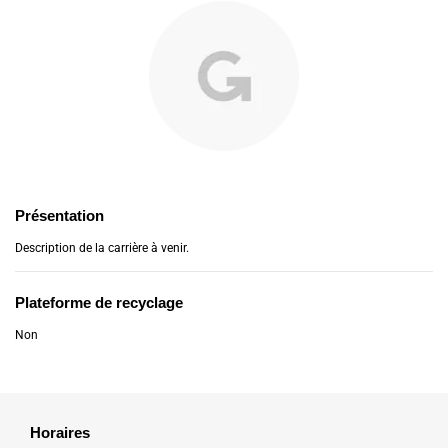
Présentation
Description de la carrière à venir.
Plateforme de recyclage
Non
Horaires