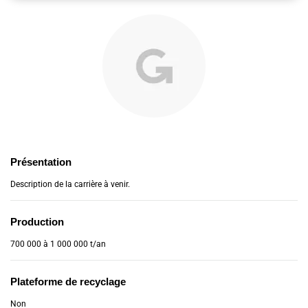
Présentation
Description de la carrière à venir.
Production
700 000 à 1 000 000 t/an
Plateforme de recyclage
Non