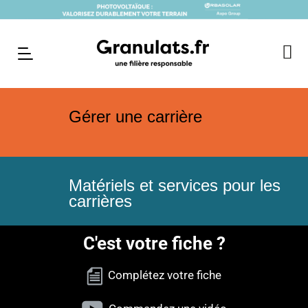
Gérer une carrière
Matériels et services pour les
carrières
C'est votre fiche ?
Complétez votre fiche