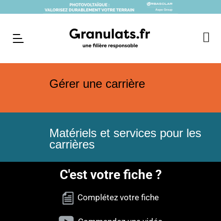
Gérer une carrière
Matériels et services pour les
carrières
C'est votre fiche ?
Complétez votre fiche