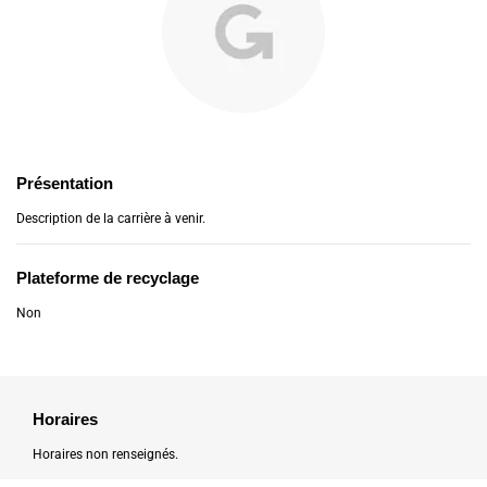
Présentation
Description de la carrière à venir.
Plateforme de recyclage
Non
Horaires
Horaires non renseignés.