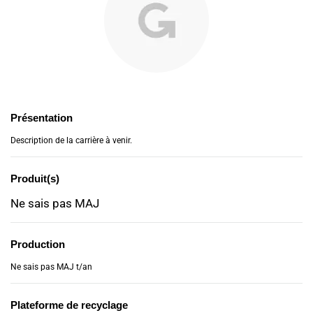
Présentation
Description de la carrière à venir.
Produit(s)
Ne sais pas MAJ
Production
Ne sais pas MAJ t/an
Plateforme de recyclage