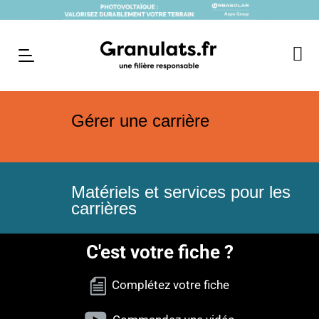
Gérer une carrière
Matériels et services pour les
carrières
C'est votre fiche ?
Complétez votre fiche