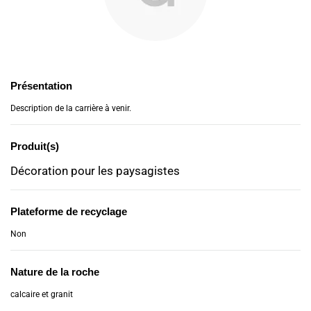
Présentation
Description de la carrière à venir.
Produit(s)
Décoration pour les paysagistes
Plateforme de recyclage
Non
Nature de la roche
calcaire et granit