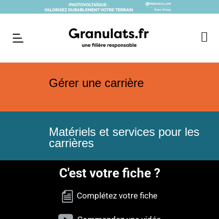
Gérer une carrière
Matériels et services pour les
carrières
C'est votre fiche ?
Complétez votre fiche