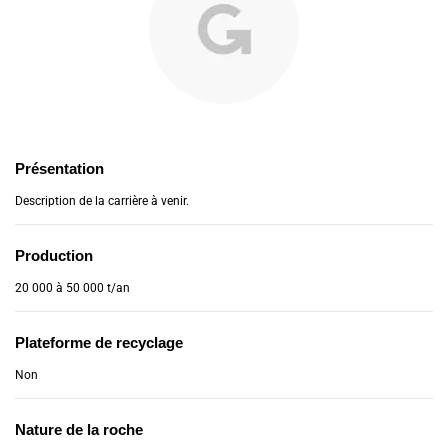
Présentation
Description de la carrière à venir.
Production
20 000 à 50 000 t/an
Plateforme de recyclage
Non
Nature de la roche