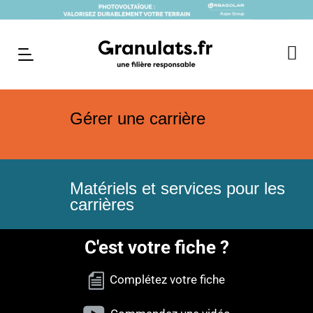
Gérer une carrière
Matériels et services pour les
carrières
C'est votre fiche ?
Complétez votre fiche