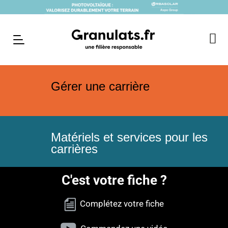
Gérer une carrière
Matériels et services pour les
carrières
C'est votre fiche ?
Complétez votre fiche