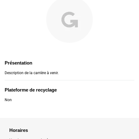
Présentation
Description de la carrière à venir.
Plateforme de recyclage
Non
Horaires