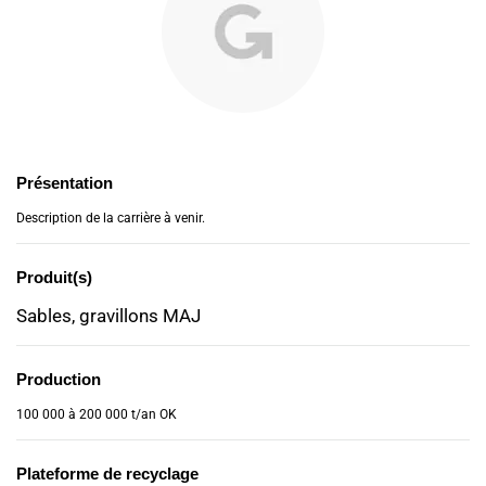
Présentation
Description de la carrière à venir.
Produit(s)
Sables, gravillons MAJ
Production
100 000 à 200 000 t/an OK
Plateforme de recyclage