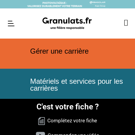
Gérer une carrière
Matériels et services pour les
carrières
C'est votre fiche ?
Complétez votre fiche