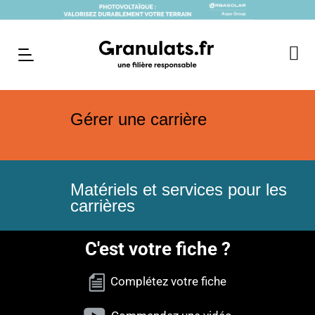
Gérer une carrière
Matériels et services pour les
carrières
C'est votre fiche ?
Complétez votre fiche