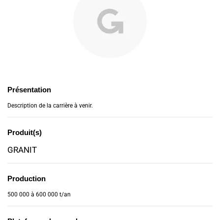
Présentation
Description de la carrière à venir.
Produit(s)
GRANIT
Production
500 000 à 600 000 t/an