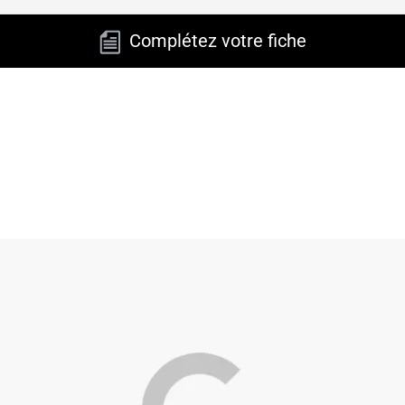
Complétez votre fiche