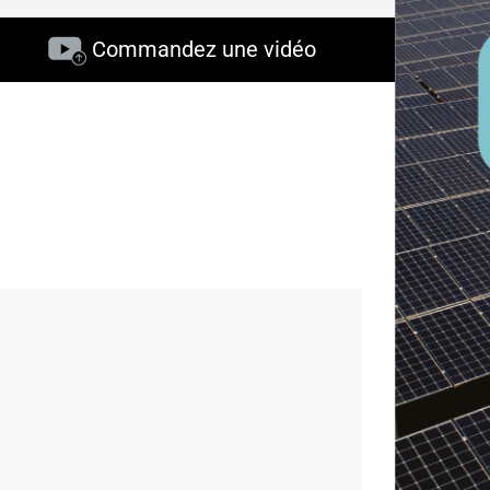
Commandez une vidéo