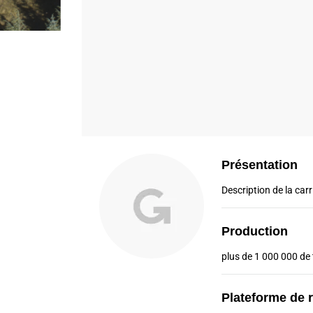
Présentation
Description de la carri
Production
plus de 1 000 000 de
Plateforme de 