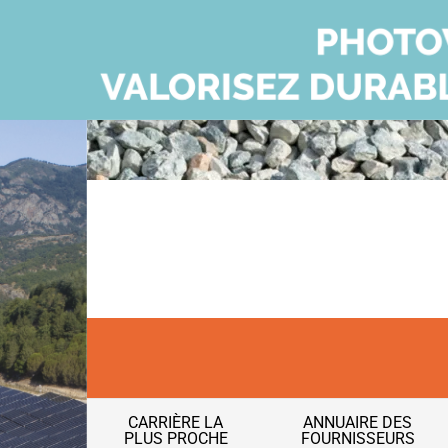
CARRIÈRE LA
ANNUAIRE DES
PLUS PROCHE
FOURNISSEURS