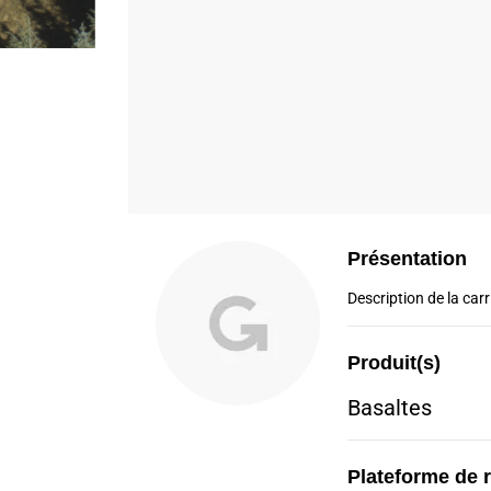
Présentation
Description de la carri
Produit(s)
Basaltes
Plateforme de 