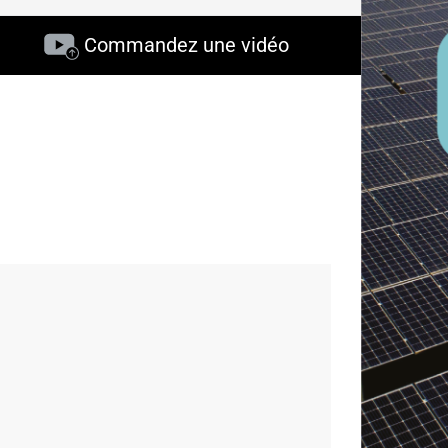
Commandez une vidéo