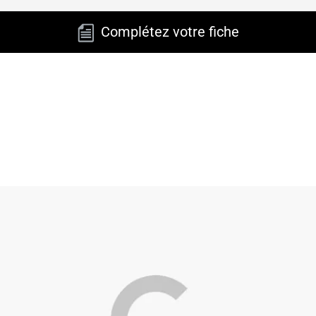
Complétez votre fiche