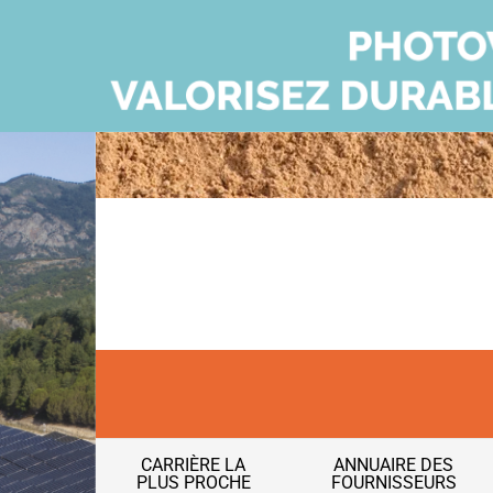
CARRIÈRE LA
ANNUAIRE DES
PLUS PROCHE
FOURNISSEURS