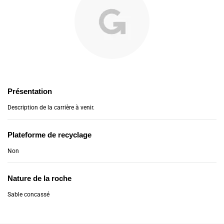
Présentation
Description de la carrière à venir.
Plateforme de recyclage
Non
Nature de la roche
Sable concassé