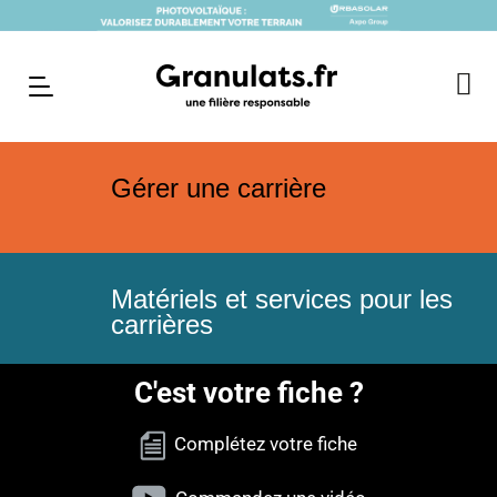
Gérer une carrière
Matériels et services pour les
carrières
C'est votre fiche ?
Complétez votre fiche