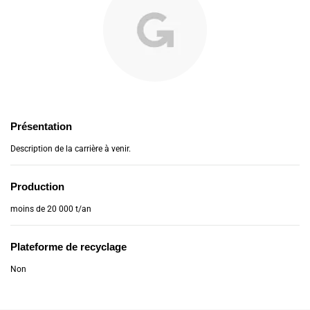
Présentation
Description de la carrière à venir.
Production
moins de 20 000 t/an
Plateforme de recyclage
Non