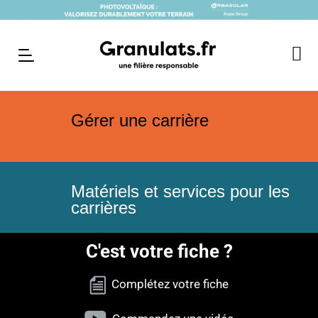
Gérer une carrière
Matériels et services pour les
carrières
C'est votre fiche ?
Complétez votre fiche