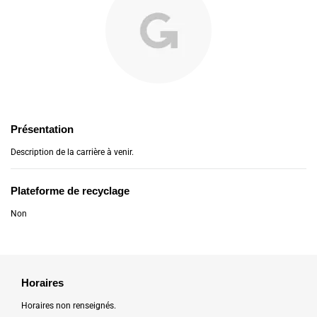
Présentation
Description de la carrière à venir.
Plateforme de recyclage
Non
Horaires
Horaires non renseignés.