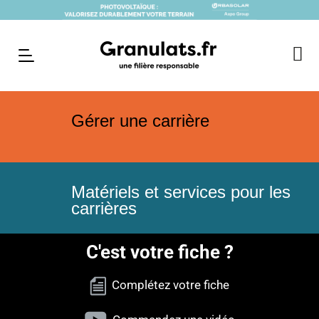
Gérer une carrière
Matériels et services pour les
carrières
C'est votre fiche ?
Complétez votre fiche