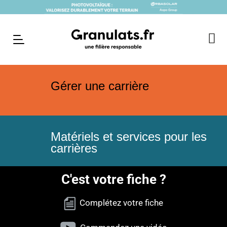
Gérer une carrière
Matériels et services pour les
carrières
C'est votre fiche ?
Complétez votre fiche