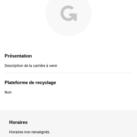
Présentation
Description de la carrière à venir.
Plateforme de recyclage
Non
Horaires
Horaires non renseignés.