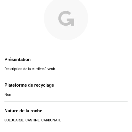
Présentation
Description de la carrière à venir.
Plateforme de recyclage
Non
Nature de la roche
SOLUCARBE ,CASTINE ,CARBONATE