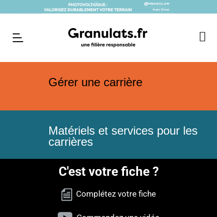
Gérer une carrière
Matériels et services pour les
carrières
C'est votre fiche ?
Complétez votre fiche