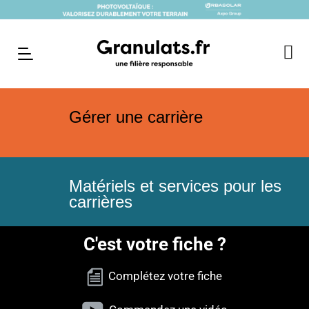
Gérer une carrière
Matériels et services pour les
carrières
C'est votre fiche ?
Complétez votre fiche