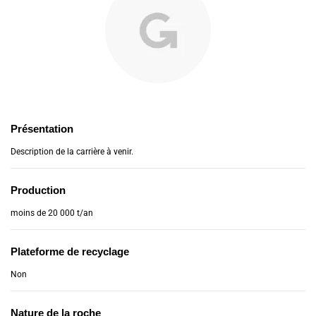
Présentation
Description de la carrière à venir.
Production
moins de 20 000 t/an
Plateforme de recyclage
Non
Nature de la roche