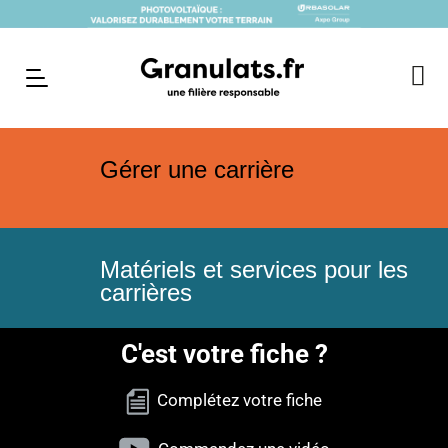
Gérer une carrière
Matériels et services pour les
carrières
C'est votre fiche ?
Complétez votre fiche