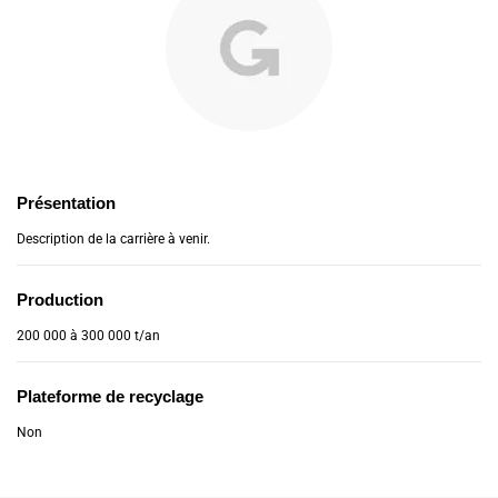
Présentation
Description de la carrière à venir.
Production
200 000 à 300 000 t/an
Plateforme de recyclage
Non