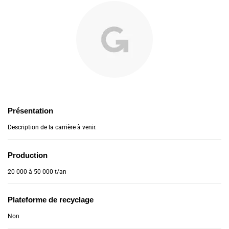
Présentation
Description de la carrière à venir.
Production
20 000 à 50 000 t/an
Plateforme de recyclage
Non