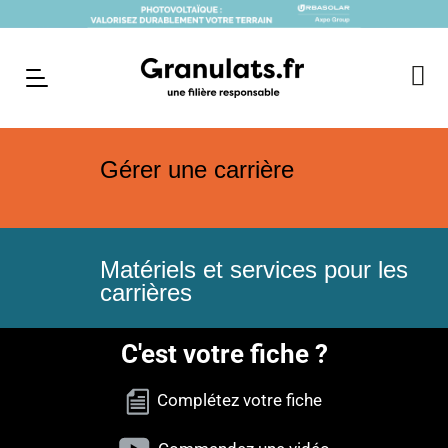
Gérer une carrière
Matériels et services pour les
carrières
C'est votre fiche ?
Complétez votre fiche