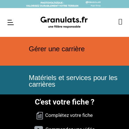
Gérer une carrière
Matériels et services pour les
carrières
C'est votre fiche ?
Complétez votre fiche