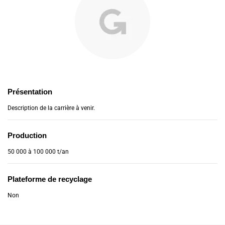
Présentation
Description de la carrière à venir.
Production
50 000 à 100 000 t/an
Plateforme de recyclage
Non