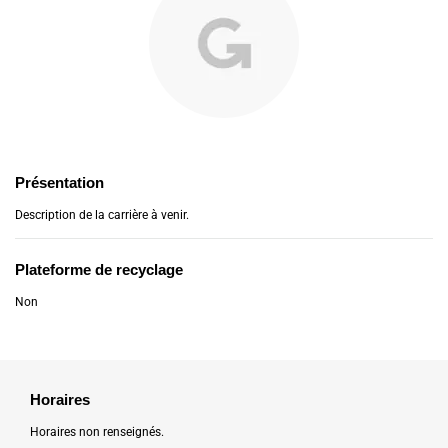
Présentation
Description de la carrière à venir.
Plateforme de recyclage
Non
Horaires
Horaires non renseignés.