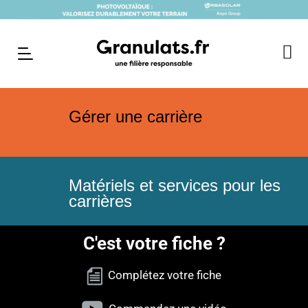
Gérer une carrière
Matériels et services pour les
carrières
C'est votre fiche ?
Complétez votre fiche