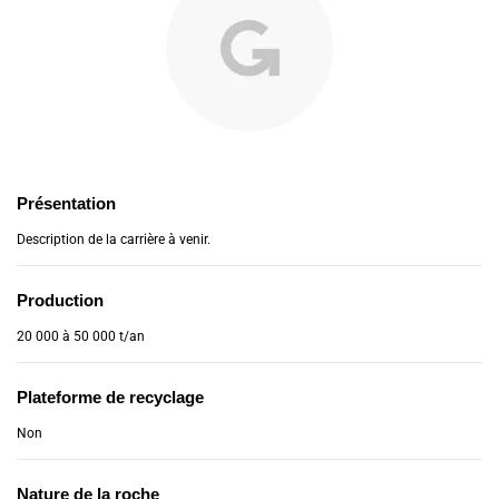
Présentation
Description de la carrière à venir.
Production
20 000 à 50 000 t/an
Plateforme de recyclage
Non
Nature de la roche