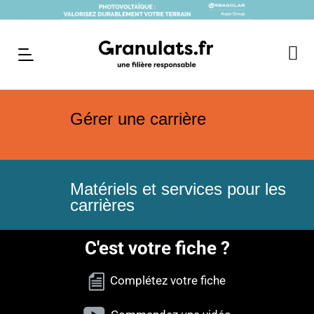
Gérer une carrière
Matériels et services pour les
carrières
C'est votre fiche ?
Complétez votre fiche