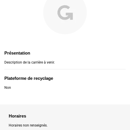
Présentation
Description de la carrière à venir.
Plateforme de recyclage
Non
Horaires
Horaires non renseignés.