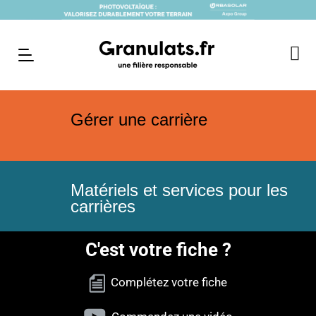
Gérer une carrière
Matériels et services pour les
carrières
C'est votre fiche ?
Complétez votre fiche