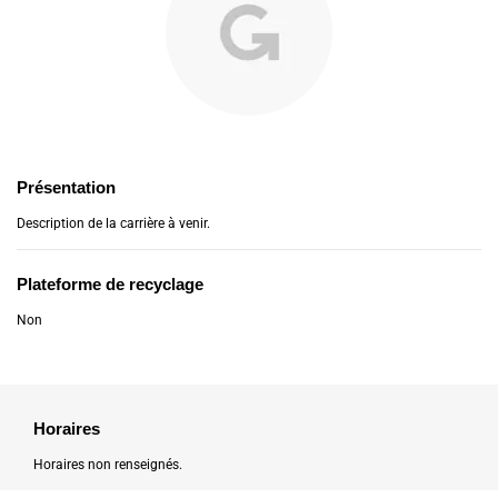
Présentation
Description de la carrière à venir.
Plateforme de recyclage
Non
Horaires
Horaires non renseignés.