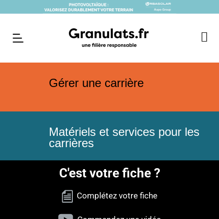
Gérer une carrière
Matériels et services pour les
carrières
C'est votre fiche ?
Complétez votre fiche