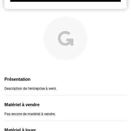
Présentation
Description de l'entreprise à venir.
Matériel à vendre
Pas encore de matériel à vendre.
Matériel à louer