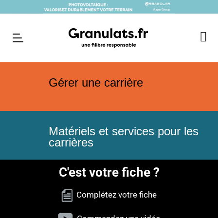
Gérer une carrière
Matériels et services pour les
carrières
C'est votre fiche ?
Complétez votre fiche