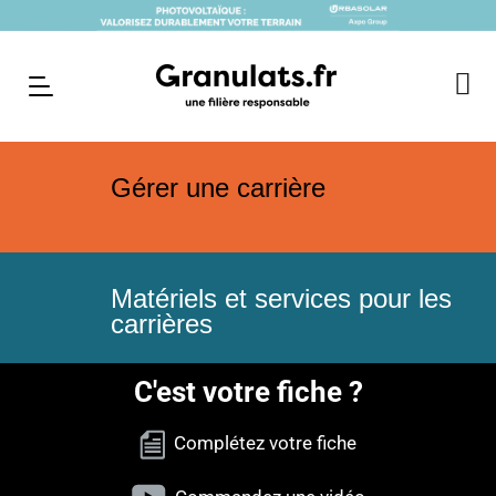
Gérer une carrière
Matériels et services pour les
carrières
C'est votre fiche ?
Complétez votre fiche