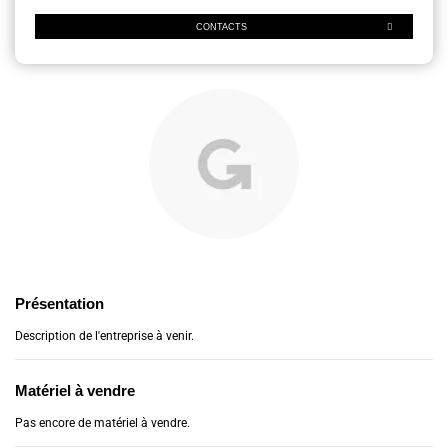
CONTACTS
Présentation
Description de l'entreprise à venir.
Matériel à vendre
Pas encore de matériel à vendre.