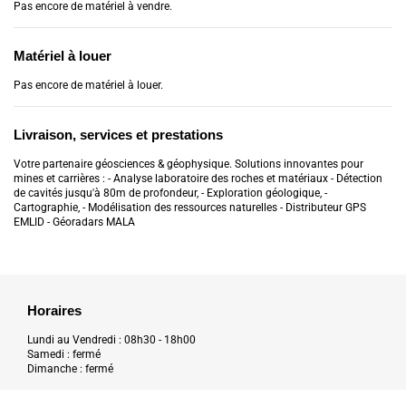
Pas encore de matériel à vendre.
Matériel à louer
Pas encore de matériel à louer.
Livraison, services et prestations
Votre partenaire géosciences & géophysique. Solutions innovantes pour
mines et carrières : - Analyse laboratoire des roches et matériaux - Détection
de cavités jusqu'à 80m de profondeur, - Exploration géologique, -
Cartographie, - Modélisation des ressources naturelles - Distributeur GPS
EMLID - Géoradars MALA
Horaires
Lundi au Vendredi : 08h30 - 18h00
Samedi : fermé
Dimanche : fermé