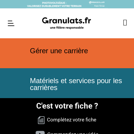
Gérer une carrière
Matériels et services pour les
carrières
C'est votre fiche ?
Complétez votre fiche