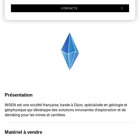
CONTACTS
Présentation
INGEN est une société française, basée à Dijon, spécialisée en géologie et
géophysique qui développe des solutions innovantes d'exploration et de
derisking pour les mines et carrières.
Matériel à vendre